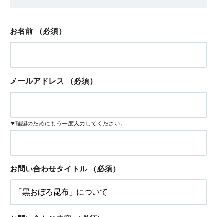
お名前
（必須）
メールアドレス
（必須）
▼確認のためにもう一度入力してください。
お問い合わせタイトル
（必須）