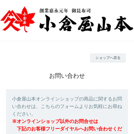
ショップへ戻る
お問い合わせ
小倉屋山本オンラインショップの商品に関するお問
い合わせは、こちらのフォームよりお気軽にお尋ね
ください。
※オンラインショップ以外のお問合せは
下記のお客様フリーダイヤルへお問い合わせくだ