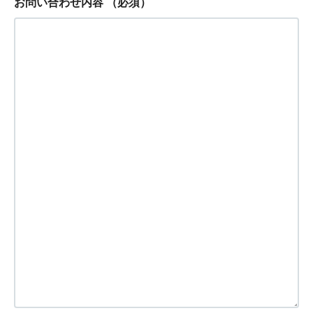
お問い合わせ内容
（必須）