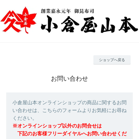
ショップへ戻る
お問い合わせ
小倉屋山本オンラインショップの商品に関するお問
い合わせは、こちらのフォームよりお気軽にお尋ね
ください。
※オンラインショップ以外のお問合せは
下記のお客様フリーダイヤルへお問い合わせくだ