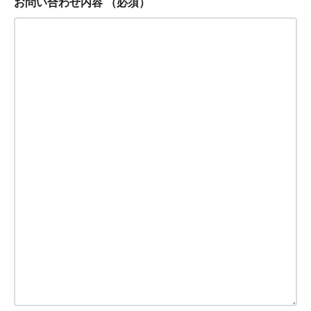
お問い合わせ内容
（必須）