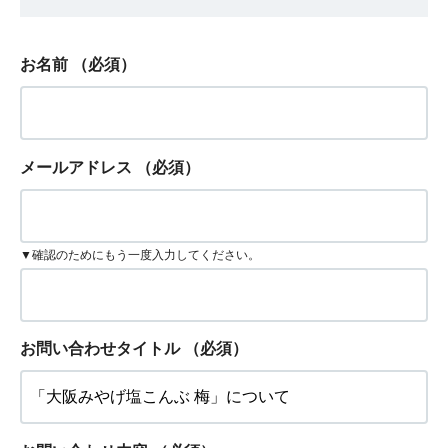
お名前
（必須）
メールアドレス
（必須）
▼確認のためにもう一度入力してください。
お問い合わせタイトル
（必須）