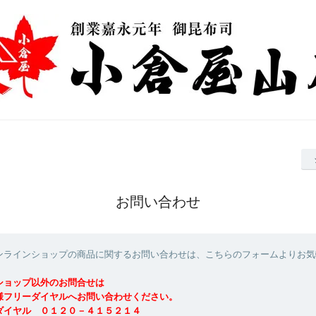
お問い合わせ
ンラインショップの商品に関するお問い合わせは、こちらのフォームよりお気
ショップ以外のお問合せは
フリーダイヤルへお問い合わせください。
ダイヤル ０１２０－４１５２１４