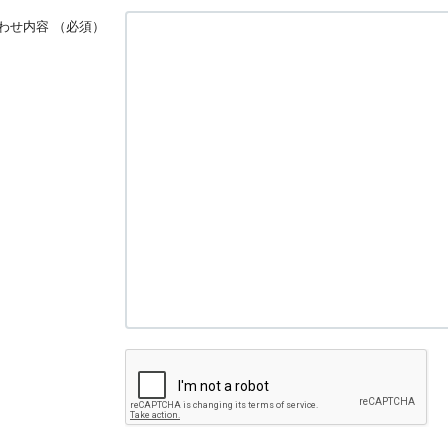
わせ内容
（必須）