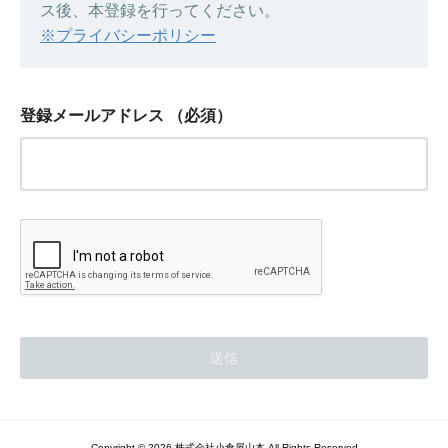
ス後、本登録を行ってください。
※プライバシーポリシー
登録メールアドレス
（必須）
Copyright © 2026 株式会社小倉屋山本 All Rights Reserved