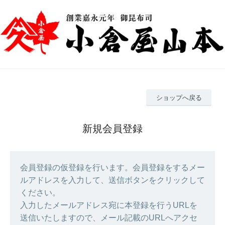
ショップへ戻る
新規会員登録
会員登録の仮登録を行います。会員登録をするメー
ルアドレスを入力して、送信ボタンをクリックして
ください。
入力したメールアドレス宛に本登録を行うURLを
送信いたしますので、メール記載のURLへアクセ